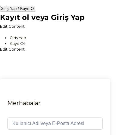
Giriş Yap / Kayıt Ol
Kayıt ol veya Giriş Yap
Edit Content
Giriş Yap
Kayıt Ol
Edit Content
Merhabalar