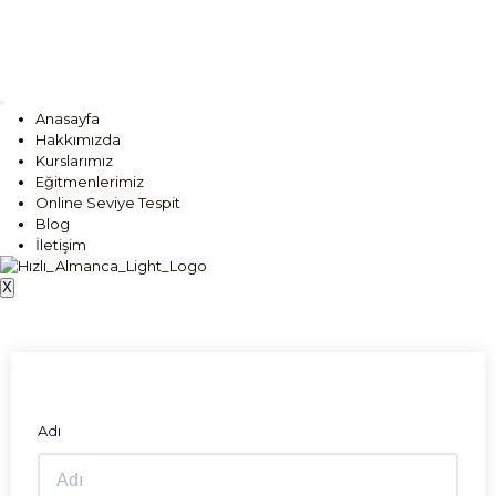
Anasayfa
Hakkımızda
Kurslarımız
Eğitmenlerimiz
Online Seviye Tespit
Blog
İletişim
X
Adı