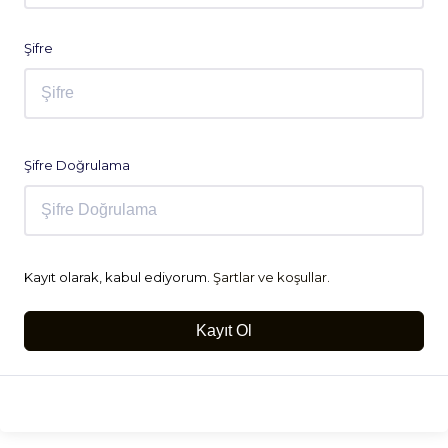
Şifre
Şifre Doğrulama
Kayıt olarak, kabul ediyorum.
Şartlar ve koşullar.
Kayıt Ol