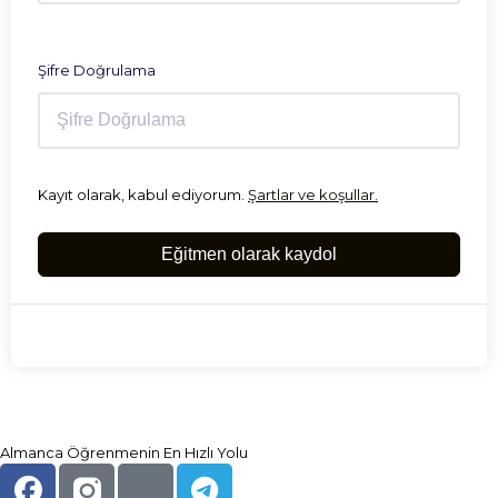
Şifre Doğrulama
Kayıt olarak, kabul ediyorum.
Şartlar ve koşullar.
Eğitmen olarak kaydol
Almanca Öğrenmenin En Hızlı Yolu