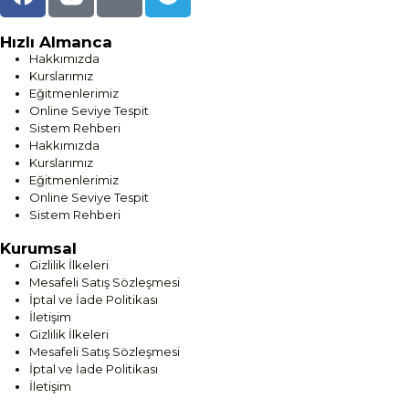
Hızlı Almanca
Hakkımızda
Kurslarımız
Eğitmenlerimiz
Online Seviye Tespit
Sistem Rehberi
Hakkımızda
Kurslarımız
Eğitmenlerimiz
Online Seviye Tespit
Sistem Rehberi
Kurumsal
Gizlilik İlkeleri
Mesafeli Satış Sözleşmesi
İptal ve İade Politikası
İletişim
Gizlilik İlkeleri
Mesafeli Satış Sözleşmesi
İptal ve İade Politikası
İletişim