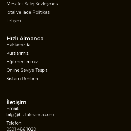
Mesafeli Satış Sözleşmesi
İptal ve İade Politikası
İletişim
Hızlı Almanca
Hakkımızda
Kurslarımız
Eğitmenlerimiz
Online Seviye Tespit
Sistem Rehberi
İletişim
Email:
bilgi@hizlialmanca.com
Telefon:
0501 486 1020