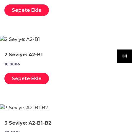
Sepete Ekle
2 Seviye: A2-B1
18.000
₺
Sepete Ekle
3 Seviye: A2-B1-B2