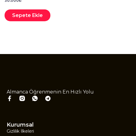
30.000
₺
Sepete Ekle
Almanca Öğrenmenin En Hızlı Yolu
Kurumsal
Gizlilik İlkeleri