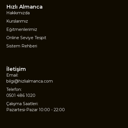
Hızlı Almanca
Hakkımızda
Kurslarımız
Eğitmenlerimiz
Online Seviye Tespit
Sistem Rehberi
İletişim
Email:
bilgi@hizlialmanca.com
Telefon:
0501 486 1020
Çalışma Saatleri:
Pazartesi-Pazar 10:00 - 22:00