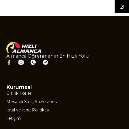
Almanca Öğrenmenin En Hızlı Yolu
Kurumsal
Gizlilik İlkeleri
Mesafeli Satış Sözleşmesi
İptal ve İade Politikası
İletişim